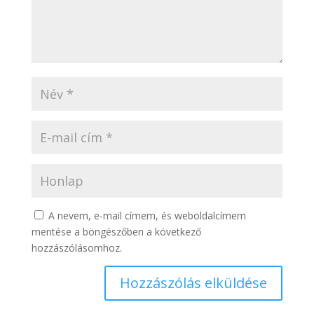
A nevem, e-mail címem, és weboldalcímem
mentése a böngészőben a következő
hozzászólásomhoz.
Hozzászólás elküldése