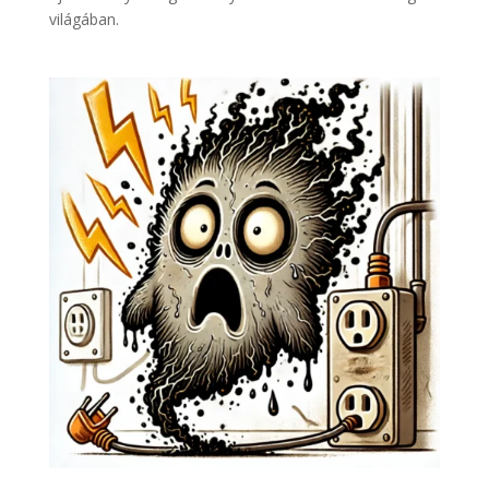
világában.