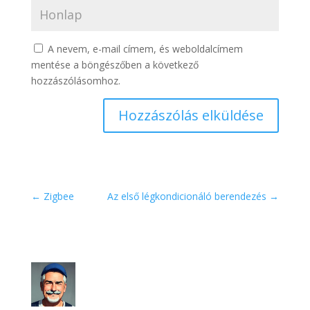
A nevem, e-mail címem, és weboldalcímem
mentése a böngészőben a következő
hozzászólásomhoz.
Hozzászólás elküldése
←
Zigbee
Az első légkondicionáló berendezés
→