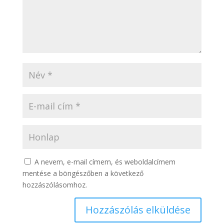
A nevem, e-mail címem, és weboldalcímem
mentése a böngészőben a következő
hozzászólásomhoz.
Hozzászólás elküldése