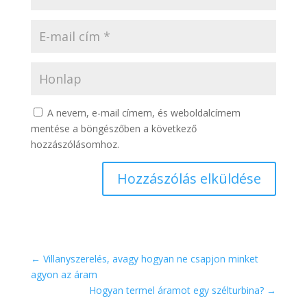
A nevem, e-mail címem, és weboldalcímem
mentése a böngészőben a következő
hozzászólásomhoz.
Hozzászólás elküldése
←
Villanyszerelés, avagy hogyan ne csapjon minket
agyon az áram
Hogyan termel áramot egy szélturbina?
→