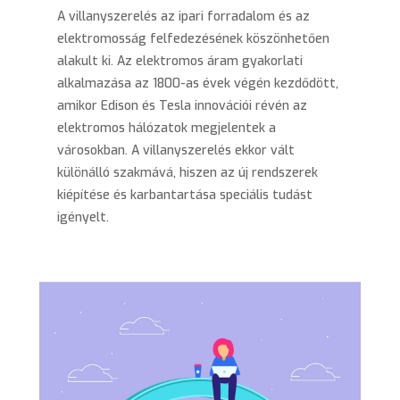
A villanyszerelés az ipari forradalom és az
elektromosság felfedezésének köszönhetően
alakult ki. Az elektromos áram gyakorlati
alkalmazása az 1800-as évek végén kezdődött,
amikor Edison és Tesla innovációi révén az
elektromos hálózatok megjelentek a
városokban. A villanyszerelés ekkor vált
különálló szakmává, hiszen az új rendszerek
kiépítése és karbantartása speciális tudást
igényelt.