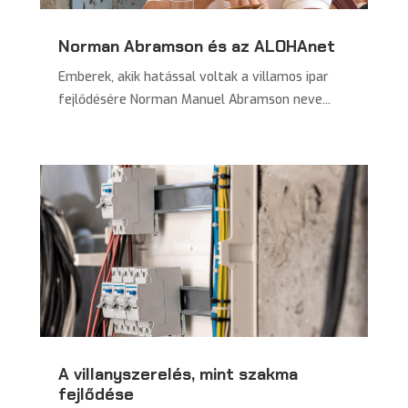
Norman Abramson és az ALOHAnet
Emberek, akik hatással voltak a villamos ipar
fejlődésére Norman Manuel Abramson neve...
A villanyszerelés, mint szakma
fejlődése