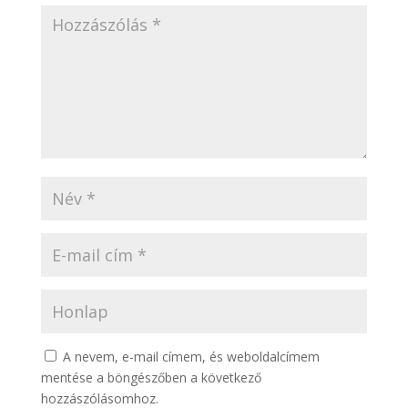
A nevem, e-mail címem, és weboldalcímem
mentése a böngészőben a következő
hozzászólásomhoz.