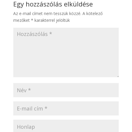
Egy hozzászólás elküldése
Az e-mail címet nem tesszük közzé.
A kötelező
mezőket
*
karakterrel jelöltük