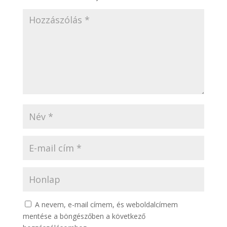
A nevem, e-mail címem, és weboldalcímem
mentése a böngészőben a következő