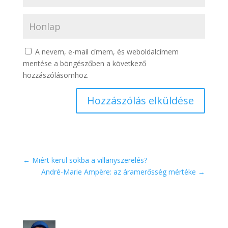
A nevem, e-mail címem, és weboldalcímem
mentése a böngészőben a következő
hozzászólásomhoz.
Hozzászólás elküldése
←
Miért kerül sokba a villanyszerelés?
André-Marie Ampère: az áramerősség mértéke
→