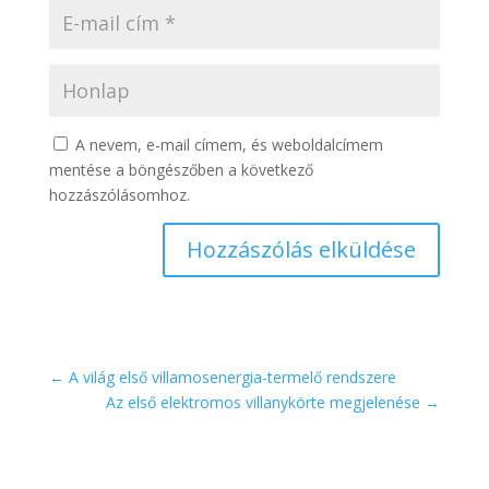
A nevem, e-mail címem, és weboldalcímem
mentése a böngészőben a következő
hozzászólásomhoz.
Hozzászólás elküldése
←
A világ első villamosenergia-termelő rendszere
Az első elektromos villanykörte megjelenése
→