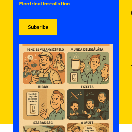
Electrical installation
Subsribe